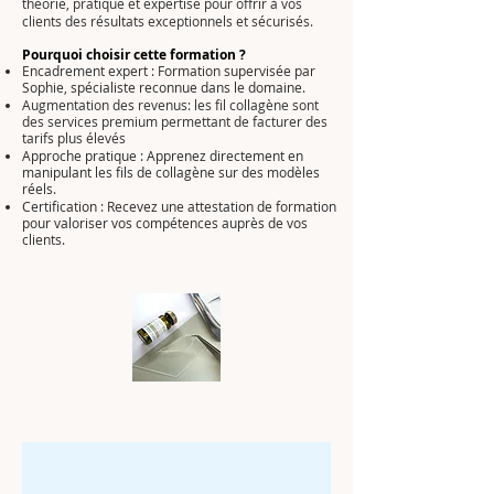
théorie, pratique et expertise pour offrir à vos
clients des résultats exceptionnels et sécurisés.
Pourquoi choisir cette formation ?
Encadrement expert : Formation supervisée par
Sophie, spécialiste reconnue dans le domaine.
Augmentation des revenus: les fil collagène sont
des services premium permettant de facturer des
tarifs plus élevés
Approche pratique : Apprenez directement en
manipulant les fils de collagène sur des modèles
réels.
Certification : Recevez une attestation de formation
pour valoriser vos compétences auprès de vos
clients.