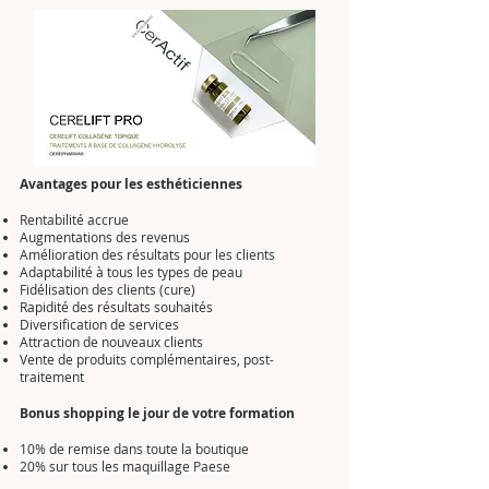
Avantages pour les esthéticiennes
Rentabilité accrue
Augmentations des revenus
Amélioration des résultats pour les clients
Adaptabilité à tous les types de peau
Fidélisation des clients (cure)
Rapidité des résultats souhaités
Diversification de services
Attraction de nouveaux clients
Vente de produits complémentaires, post-
traitement
Bonus shopping le jour de votre formation
10% de remise dans toute la boutique
20% sur tous les maquillage Paese