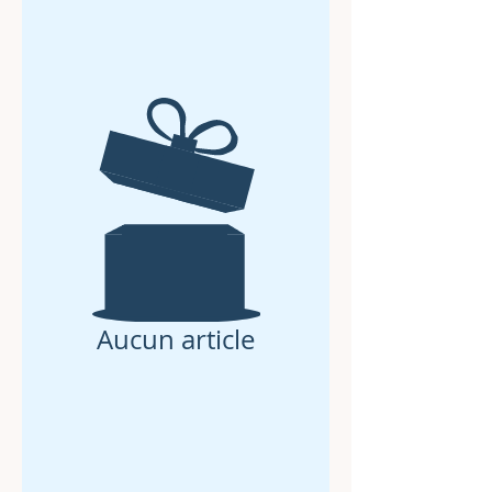
Aucun article