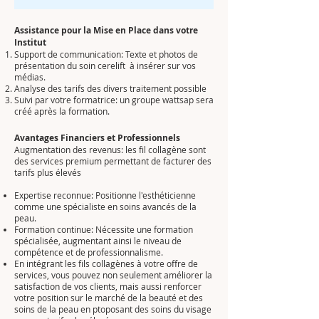
Assistance pour la Mise en Place dans votre
Institut
Support de communication: Texte et photos de
présentation du soin cerelift à insérer sur vos
médias.
Analyse des tarifs des divers traitement possible
Suivi par votre formatrice: un groupe wattsap sera
créé après la formation.
Avantages Financiers et Professionnels
Augmentation des revenus: les fil collagène sont
des services premium permettant de facturer des
tarifs plus élevés
Expertise reconnue: Positionne l'esthéticienne
comme une spécialiste en soins avancés de la
peau.
Formation continue: Nécessite une formation
spécialisée, augmentant ainsi le niveau de
compétence et de professionnalisme.
En intégrant les fils collagènes à votre offre de
services, vous pouvez non seulement améliorer la
satisfaction de vos clients, mais aussi renforcer
votre position sur le marché de la beauté et des
soins de la peau en ptoposant des soins du visage