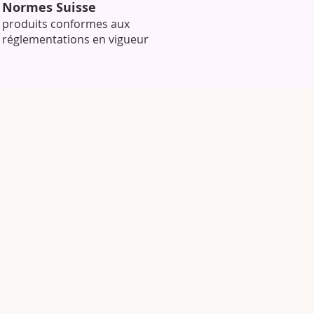
Normes Suisse
produits conformes aux
réglementations en vigueur