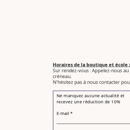
Horaires de la boutique et école :
Sur rendez-vous : Appelez-nous au
créneau.
​N’hésitez pas à nous contacter pour
Ne manquez aucune actualité et
recevez une réduction de 10%
E-mail