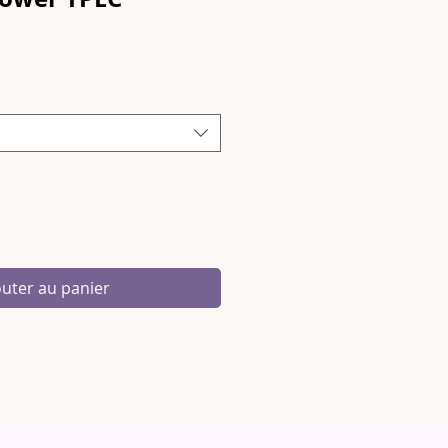
outer au panier