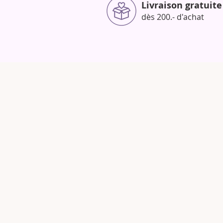
Livraison gratuite
dès 200.- d'achat