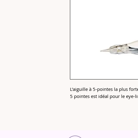
L’aiguille à 5-pointes la plus fort
5 pointes est idéal pour le eye-li