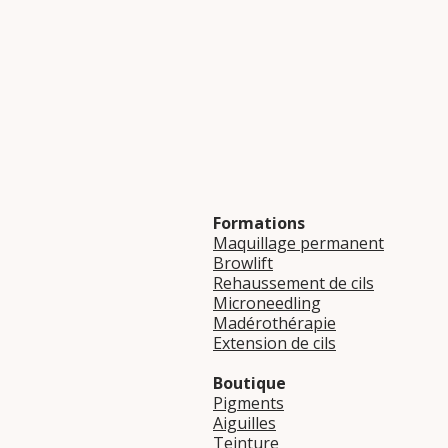
Formations
Maquillage permanent
Browlift
Rehaussement de cils
Microneedling
Madérothérapie
Extension de cils
Boutique
Pigments
Aiguilles
Teinture