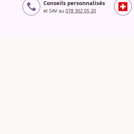
Conseils personnalisés
et SAV au
078 302 05 20