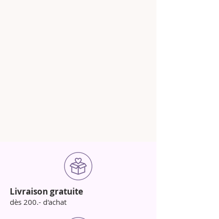
Livraison gratuite
dès 200.- d'achat