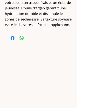
votre peau un aspect frais et un éclat de
jeunesse. L'huile d'argan garantit une
hydratation durable et dissimule les
zones de sécheresse. Sa texture soyeuse
évite les bavures et facilite l'application.