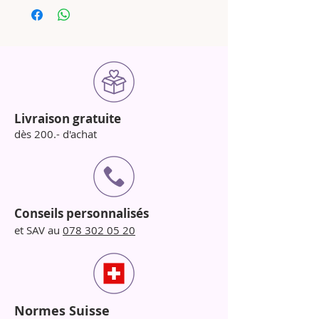
Livraison gratuite
dès 200.- d'achat
Conseils personnalisés
et SAV au
078 302 05 20
Normes Suisse