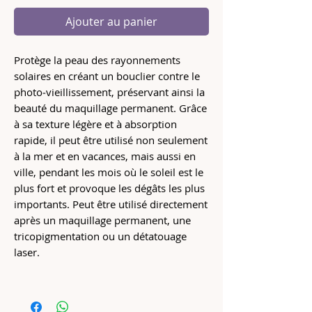
Ajouter au panier
Protège la peau des rayonnements
solaires en créant un bouclier contre le
photo‑vieillissement, préservant ainsi la
beauté du maquillage permanent. Grâce
à sa texture légère et à absorption
rapide, il peut être utilisé non seulement
à la mer et en vacances, mais aussi en
ville, pendant les mois où le soleil est le
plus fort et provoque les dégâts les plus
importants. Peut être utilisé directement
après un maquillage permanent, une
tricopigmentation ou un détatouage
laser.