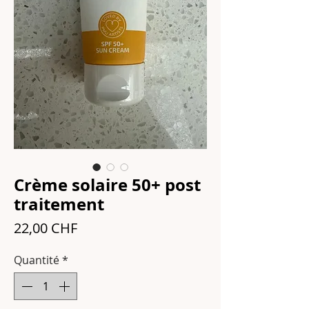
Crème solaire 50+ post
traitement
Prix
22,00 CHF
Quantité
*