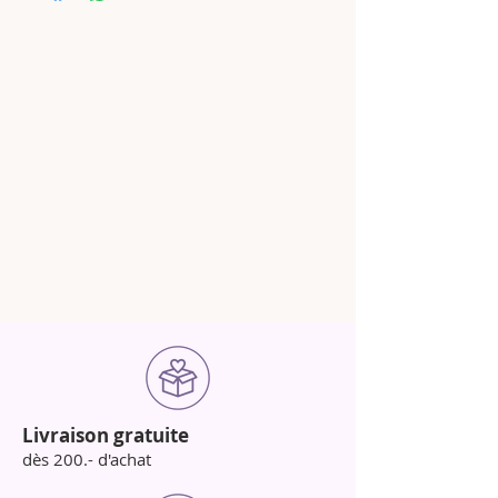
Livraison gratuite
dès 200.- d'achat