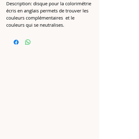
Description: disque pour la colorimétrie
écris en anglais permets de trouver les
couleurs complémentaires et le
couleurs qui se neutralises.