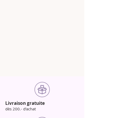
Livraison gratuite
dès 200.- d'achat