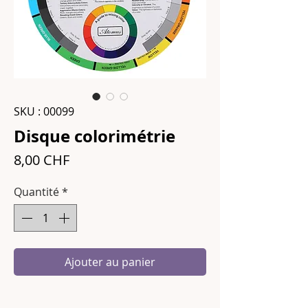
SKU : 00099
Disque colorimétrie
Prix
8,00 CHF
Quantité
*
Ajouter au panier