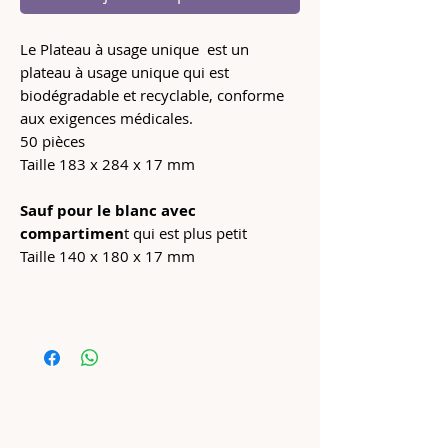
Le Plateau à usage unique est un
plateau à usage unique qui est
biodégradable et recyclable, conforme
aux exigences médicales.
50 pièces
Taille 183 x 284 x 17 mm
Sauf pour le blanc avec
compartimen
t qui est plus petit
Taille 140 x 180 x 17 mm