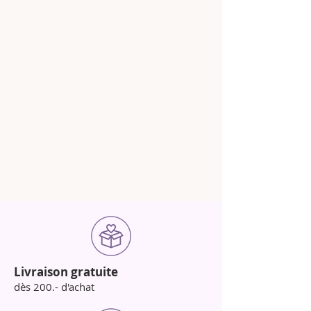
Livraison gratuite
dès 200.- d'achat