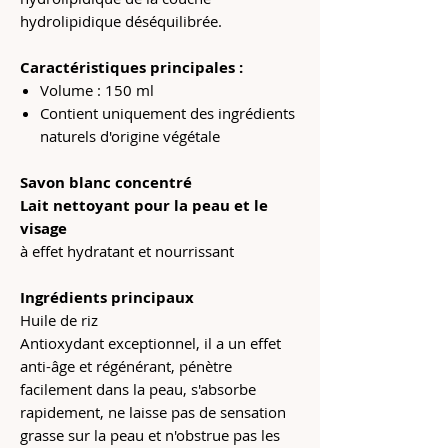
hydrolipidique déséquilibrée.
Caractéristiques principales :
Volume : 150 ml
Contient uniquement des ingrédients
naturels d'origine végétale
Savon blanc concentré
Lait nettoyant pour la peau et le
visage
à effet hydratant et nourrissant
Ingrédients principaux
Huile de riz
Antioxydant exceptionnel, il a un effet
anti-âge et régénérant, pénètre
facilement dans la peau, s'absorbe
rapidement, ne laisse pas de sensation
grasse sur la peau et n'obstrue pas les