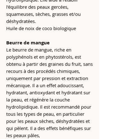
l'équilibre des peaux gercées,
squameuses, sèches, grasses et/ou
déshydratées.
Huile de noix de coco biologique
Beurre de mangue
Le beurre de mangue, riche en
polyphénols et en phytostérols, est
obtenu à partir des graines du fruit, sans
recours à des procédés chimiques,
uniquement par pression et extraction
mécanique. Il a un effet adoucissant,
hydratant, antioxydant et hydratant sur
la peau, et régénère la couche
hydrolipidique. Il est recommandé pour
tous les types de peau, en particulier
pour les peaux sèches, déshydratées et
qui pèlent. Il a des effets bénéfiques sur
les peaux pâles,