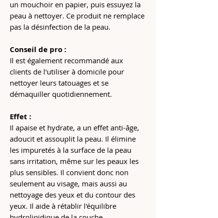
un mouchoir en papier, puis essuyez la
peau à nettoyer. Ce produit ne remplace
pas la désinfection de la peau.
Conseil de pro :
Il est également recommandé aux
clients de l'utiliser à domicile pour
nettoyer leurs tatouages et se
démaquiller quotidiennement.
Effet :
Il apaise et hydrate, a un effet anti-âge,
adoucit et assouplit la peau. Il élimine
les impuretés à la surface de la peau
sans irritation, même sur les peaux les
plus sensibles. Il convient donc non
seulement au visage, mais aussi au
nettoyage des yeux et du contour des
yeux. Il aide à rétablir l'équilibre
hydrolipidique de la couche