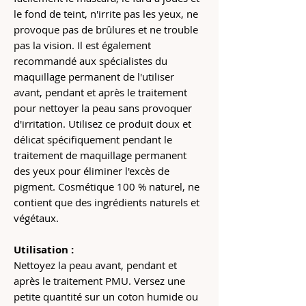
le fond de teint, n'irrite pas les yeux, ne
provoque pas de brûlures et ne trouble
pas la vision. Il est également
recommandé aux spécialistes du
maquillage permanent de l'utiliser
avant, pendant et après le traitement
pour nettoyer la peau sans provoquer
d'irritation. Utilisez ce produit doux et
délicat spécifiquement pendant le
traitement de maquillage permanent
des yeux pour éliminer l'excès de
pigment. Cosmétique 100 % naturel, ne
contient que des ingrédients naturels et
végétaux.
Utilisation :
Nettoyez la peau avant, pendant et
après le traitement PMU. Versez une
petite quantité sur un coton humide ou