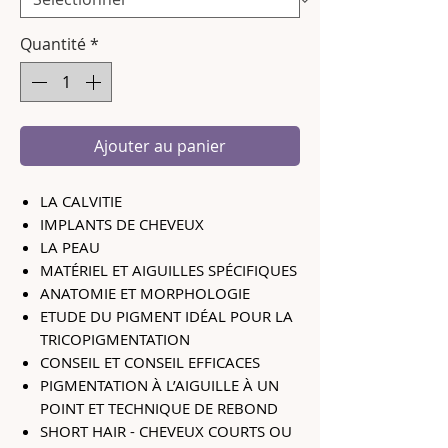
Quantité
*
Ajouter au panier
LA CALVITIE
IMPLANTS DE CHEVEUX
LA PEAU
MATÉRIEL ET AIGUILLES SPÉCIFIQUES
ANATOMIE ET MORPHOLOGIE
ETUDE DU PIGMENT IDÉAL POUR LA
TRICOPIGMENTATION
CONSEIL ET CONSEIL EFFICACES
PIGMENTATION À L’AIGUILLE À UN
POINT ET TECHNIQUE DE REBOND
SHORT HAIR - CHEVEUX COURTS OU