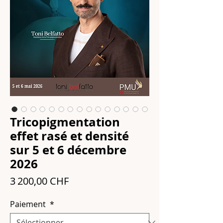
Tricopigmentation
effet rasé et densité
sur 5 et 6 décembre
2026
Prix
3 200,00 CHF
Paiement
*