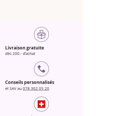
Livraison gratuite
dès 200.- d'achat
Conseils personnalisés
et SAV au
078 302 05 20