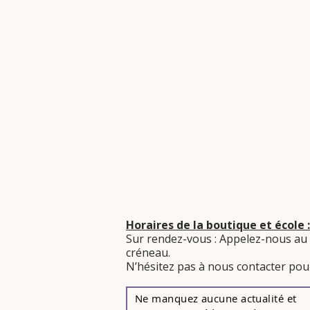
Horaires de la boutique et école :
Sur rendez-vous : Appelez-nous au
créneau.
​N’hésitez pas à nous contacter pour
Ne manquez aucune actualité et