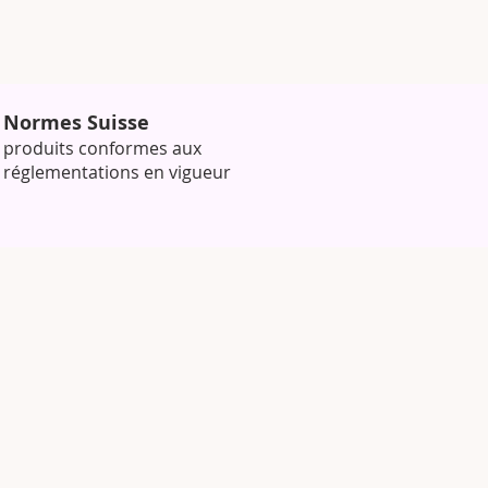
Normes Suisse
produits conformes aux
réglementations en vigueur