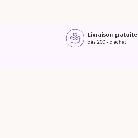
Livraison gratuite
dès 200.- d'achat