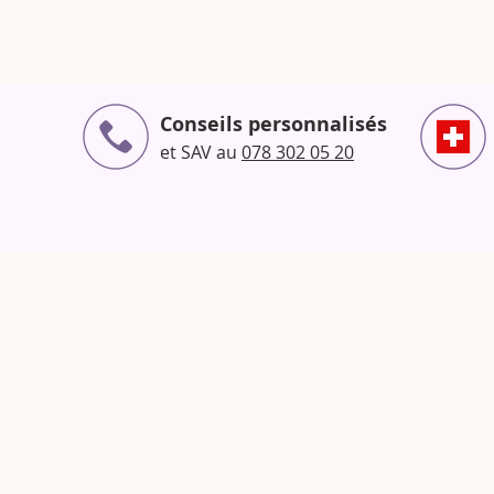
Conseils personnalisés
et SAV au
078 302 05 20