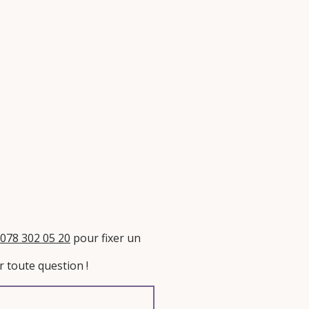
078 302 05 20
pour fixer un
 toute question !​