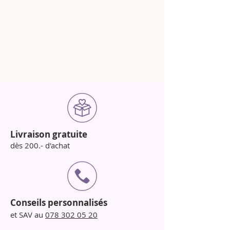
Livraison gratuite
dès 200.- d'achat
Conseils personnalisés
et SAV au
078 302 05 20