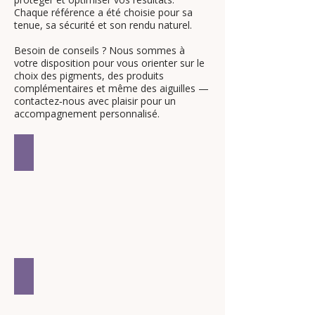
Chaque référence a été choisie pour sa
tenue, sa sécurité et son rendu naturel.
Besoin de conseils ? Nous sommes à
votre disposition pour vous orienter sur le
choix des pigments, des produits
complémentaires et même des aiguilles —
contactez‑nous avec plaisir pour un
accompagnement personnalisé.
Lotions
Pigment