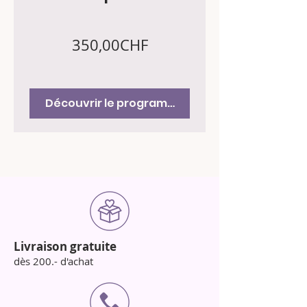
Prix
350,00CHF
Découvrir le programme
Livraison gratuite
dès 200.- d'achat