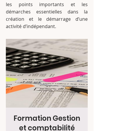
les points importants et les
démarches essentielles dans la
création et le démarrage d’une
activité d’indépendant.
Formation Gestion
et comptabilité