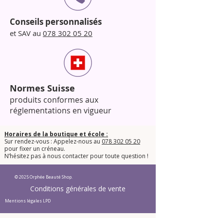
Conseils personnalisés
et SAV au
078 302 05 20
Normes Suisse
produits conformes aux
réglementations en vigueur
Horaires de la boutique et école :
Sur rendez-vous : Appelez-nous au
078 302 05 20
pour fixer un créneau.
​N’hésitez pas à nous contacter pour toute question !​
© 2025 Orphée Beauté Shop.
Conditions générales de vente
Mentions légales LPD