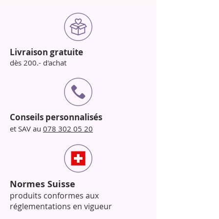
Livraison gratuite
dès 200.- d'achat
Conseils personnalisés
et SAV au
078 302 05 20
Normes Suisse
produits conformes aux
réglementations en vigueur