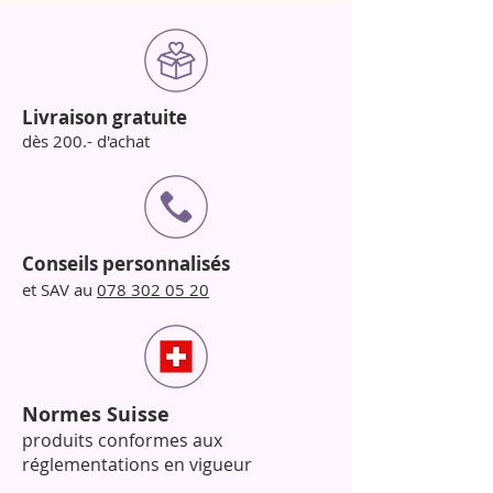
Livraison gratuite
dès 200.- d'achat
Conseils personnalisés
et SAV au
078 302 05 20
Normes Suisse
produits conformes aux
réglementations en vigueur