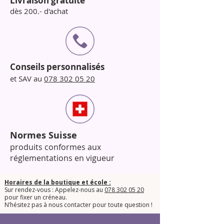
Livraison gratuite
dès 200.- d'achat
Conseils personnalisés
et SAV au
078 302 05 20
Normes Suisse
produits conformes aux
réglementations en vigueur
Horaires de la boutique et école :
Sur rendez-vous : Appelez-nous au
078 302 05 20
pour fixer un créneau.
​N’hésitez pas à nous contacter pour toute question !​