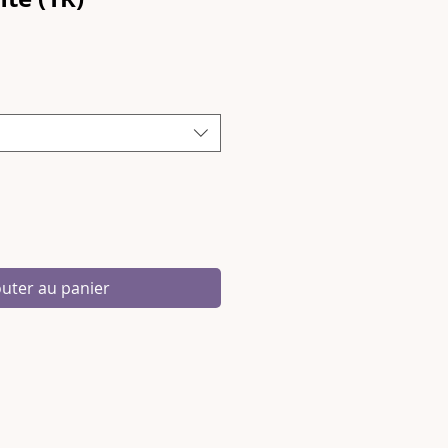
outer au panier