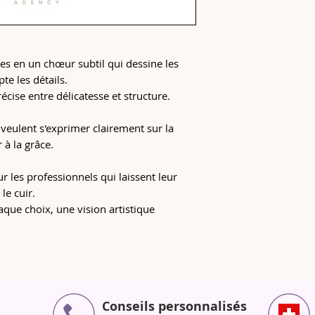
ies en un chœur subtil qui dessine les
te les détails.
écise entre délicatesse et structure.
 veulent s'exprimer clairement sur la
 à la grâce.
ur les professionnels qui laissent leur
le cuir.
aque choix, une vision artistique
Conseils personnalisés