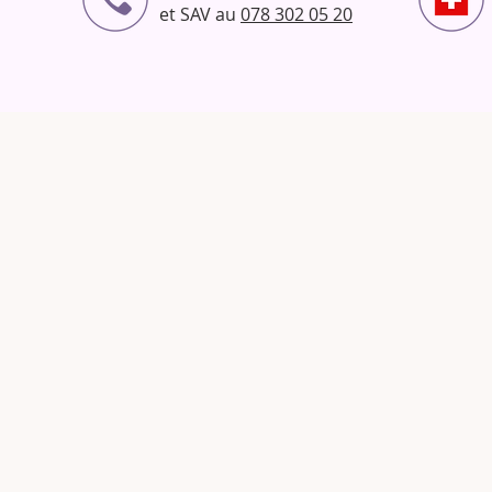
et SAV au
078 302 05 20