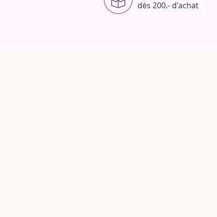
dès 200.- d'achat