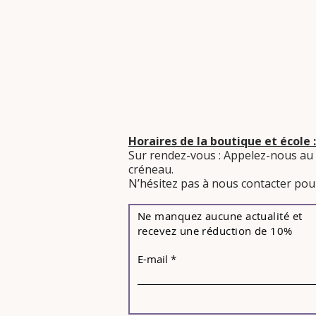
Horaires de la boutique et école :
Sur rendez-vous : Appelez-nous au
créneau.
​N’hésitez pas à nous contacter pour
Ne manquez aucune actualité et
recevez une réduction de 10%
E-mail