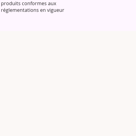
produits conformes aux
réglementations en vigueur