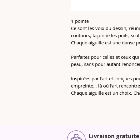
1 pointe
Ce sont les voix du dessin, réun
contours, façonne les poils, sculp
Chaque aiguille est une danse pr
Parfaites pour celles et ceux qui
peau, sans pour autant renoncer
Inspirées par l'art et conçues po
empreinte… là où l'art rencontre 
Chaque aiguille est un choix. Ch
Livraison gratuite