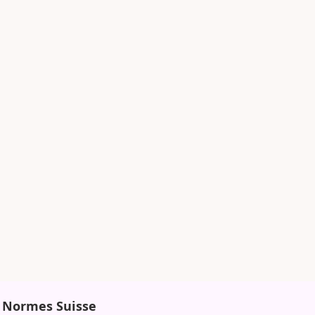
Normes Suisse