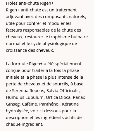
Fioles anti-chute Rigen+
Rigen+ anti-chute est un traitement
adjuvant avec des composants naturels,
utile pour contrer et moduler les
facteurs responsables de la chute des
cheveux, restaurer le trophisme bulbaire
normal et le cycle physiologique de
croissance des cheveux.
La formule Rigen+ a été spécialement
conçue pour traiter à la fois la phase
initiale et la phase la plus intense de la
perte de cheveux et de sourcils, à base
de Serenoa Repens, Salvia Officinalis,
Humulus Lupulum, Urtica Dioca, Panax
Ginseg, Caféine, Panthénol, Kératine
hydrolysée, voir ci-dessous pour la
description et les ingrédients actifs de
chaque ingrédient.