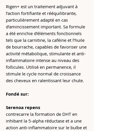
Rigen+ est un traitement adjuvant à
l’action fortifiante et rééquilibrante,
particulièrement adapté en cas
d’amincissement important. Sa formule
a été enrichie d’éléments fonctionnels
tels que la carnitine, la caféine et l’huile
de bourrache, capables de favoriser une
activité métabolique, stimulante et anti-
inflammatoire intense au niveau des
follicules. Utilisé en permanence, il
stimule le cycle normal de croissance
des cheveux en ralentissant leur chute.
Fondé sur:
Serenoa repens
contrecarre la formation de DHT en
inhibant la 5-alpha réductase et a une
action anti-inflammatoire sur le bulbe et