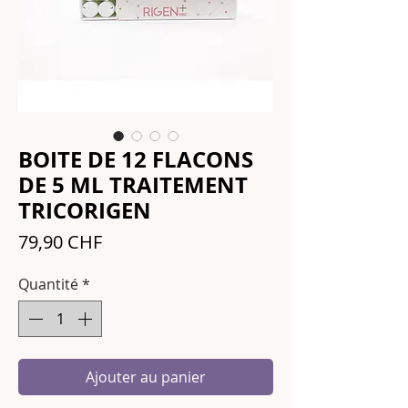
BOITE DE 12 FLACONS
DE 5 ML TRAITEMENT
TRICORIGEN
Prix
79,90 CHF
Quantité
*
Ajouter au panier