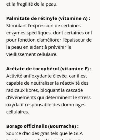
et la fragilité de la peau.
Palmitate de rétinyle (vitamine A) :
Stimulant l’expression de certaines
enzymes spécifiques, dont certaines ont
pour fonction d’améliorer l’épaisseur de
la peau en aidant à prévenir le
vieillissement cellulaire.
Acétate de tocophérol (vitamine E) :
Activité antioxydante élevée, car il est
capable de neutraliser la réactivité des
radicaux libres, bloquant la cascade
d’événements qui déterminent le stress
oxydatif responsable des dommages
cellulaires.
Borago officinalis (Bourrache) :
Source d’acides gras tels que le GLA