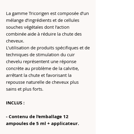
La gamme Tricorigen est composée d’un
mélange d’ingrédients et de cellules
souches végétales dont l’action
combinée aide à réduire la chute des
cheveux.
L’utilisation de produits spécifiques et de
techniques de stimulation du cuir
chevelu représentent une réponse
concrète au problème de la calvitie,
arrêtant la chute et favorisant la
repousse naturelle de cheveux plus
sains et plus forts.
INCLUS :
- Contenu de l’emballage 12
ampoules de 5 ml + applicateur.