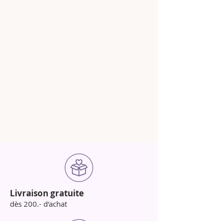
Livraison gratuite
dès 200.- d'achat