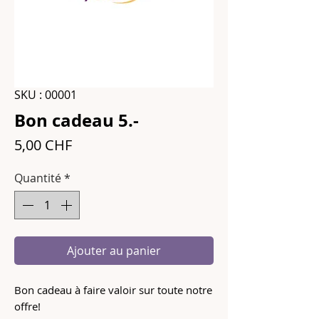
SKU : 00001
Bon cadeau 5.-
Prix
5,00 CHF
Quantité
*
Ajouter au panier
Bon cadeau à faire valoir sur toute notre
offre!