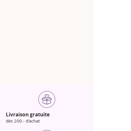
Livraison gratuite
dès 200.- d'achat