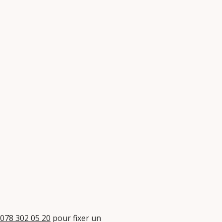
078 302 05 20
pour fixer un