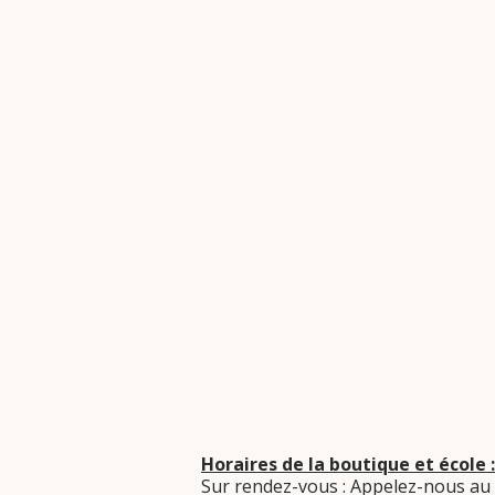
Horaires de la boutique et école :
Sur rendez-vous : Appelez-nous au