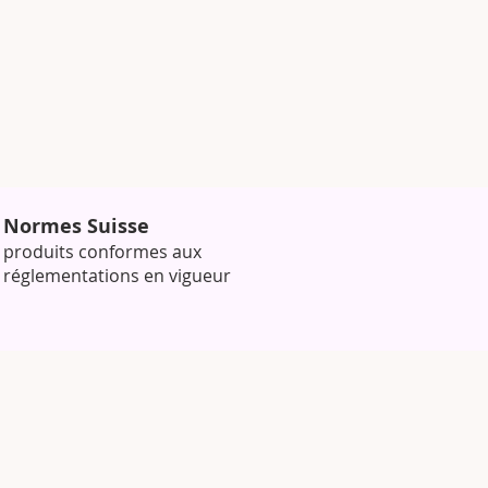
Normes Suisse
produits conformes aux
réglementations en vigueur