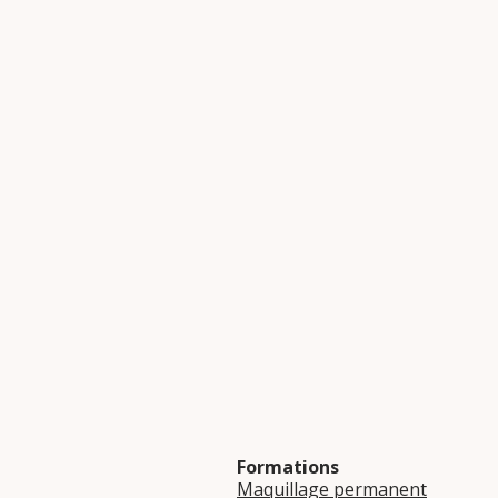
Formations
Maquillage permanent