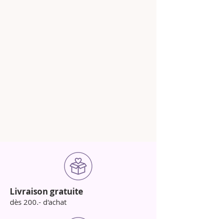
Livraison gratuite
dès 200.- d'achat