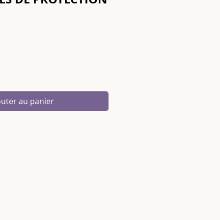
outer au panier