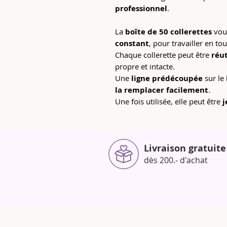
professionnel
.
La
boîte de 50 collerettes
vou
constant
, pour travailler en tou
Chaque collerette peut être
réut
propre et intacte.
Une
ligne prédécoupée
sur le
la remplacer facilement
.
Une fois utilisée, elle peut être
j
Livraison gratuite
dès 200.- d'achat