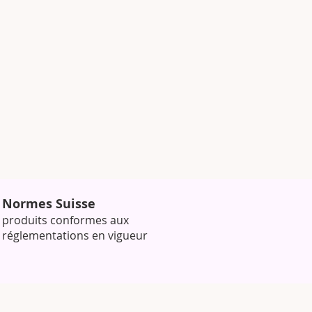
Normes Suisse
produits conformes aux
réglementations en vigueur