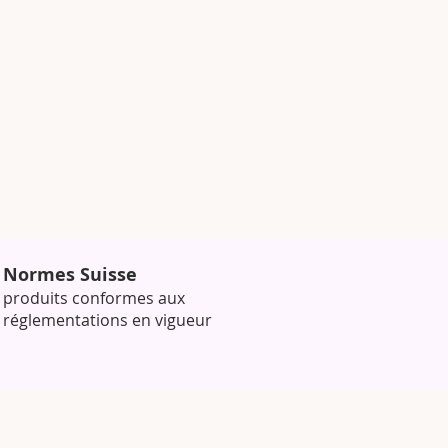
Normes Suisse
produits conformes aux
réglementations en vigueur