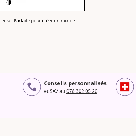
ense. Parfaite pour créer un mix de
Conseils personnalisés
et SAV au
078 302 05 20