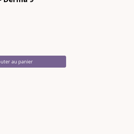
outer au panier