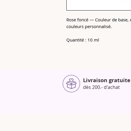
Rose foncé — Couleur de base, d
couleurs personnalisé.
Quantité : 10 ml
Livraison gratuite
dès 200.- d'achat