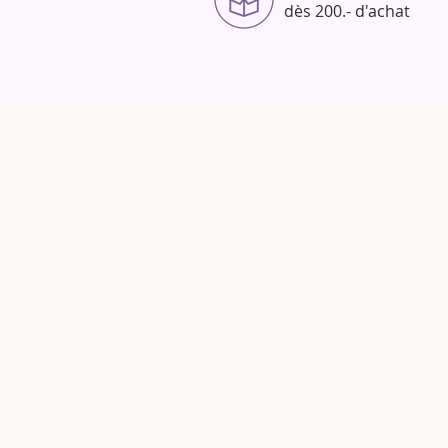
dès 200.- d'achat