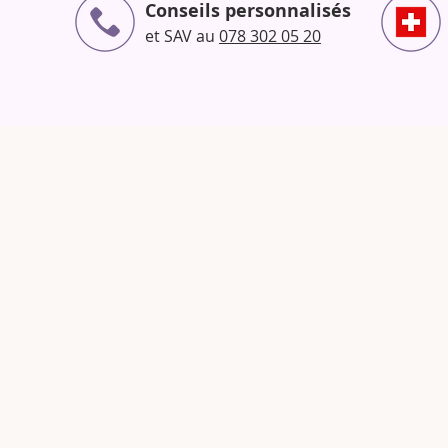
Conseils personnalisés
et SAV au
078 302 05 20