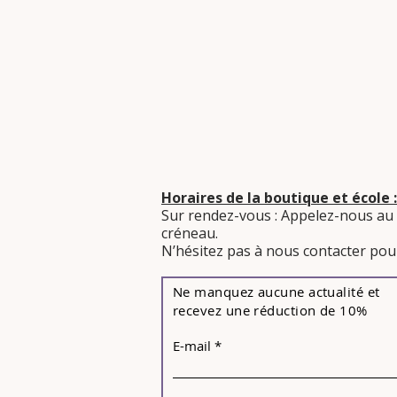
Horaires de la boutique et école :
Sur rendez-vous : Appelez-nous au
créneau.
​N’hésitez pas à nous contacter pour
Ne manquez aucune actualité et
recevez une réduction de 10%
E-mail