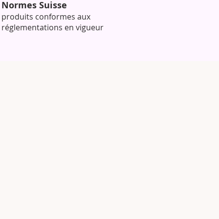
Normes Suisse
produits conformes aux
réglementations en vigueur