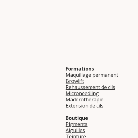
Formations
Maquillage permanent
Browlift
Rehaussement de cils
Microneedling
Madérothérapie
Extension de cils
Boutique
Pigments
Aiguilles
Teinture