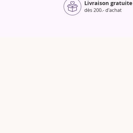
Livraison gratuite
dès 200.- d'achat