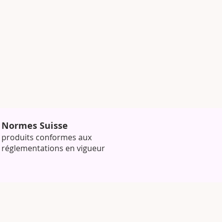
Normes Suisse
produits conformes aux
réglementations en vigueur