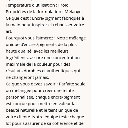
Température d'utilisation : Froid
Propriétés de la formulation : Mélange
Ce que c'est : Encre/pigment fabriqués à
la main pour inspirer et rehausser votre
art.
Pourquoi vous l'aimerez : Notre mélange
unique d'encres/pigments de la plus
haute qualité, avec les meilleurs
ingrédients, assure une concentration
maximale de la couleur pour des
résultats durables et authentiques qui
ne changeront jamais.
Ce que vous devez savoir : Parfaite seule
ou mélangée pour créer une teinte
personnalisée, chaque encre/pigment
est conçue pour mettre en valeur la
beauté naturelle et le teint unique de
votre cliente. Notre équipe teste chaque
lot pour s'assurer de sa cohérence et de