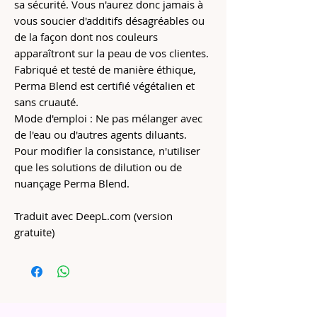
sa sécurité. Vous n'aurez donc jamais à
vous soucier d'additifs désagréables ou
de la façon dont nos couleurs
apparaîtront sur la peau de vos clientes.
Fabriqué et testé de manière éthique,
Perma Blend est certifié végétalien et
sans cruauté.
Mode d'emploi : Ne pas mélanger avec
de l'eau ou d'autres agents diluants.
Pour modifier la consistance, n'utiliser
que les solutions de dilution ou de
nuançage Perma Blend.
Traduit avec DeepL.com (version
gratuite)