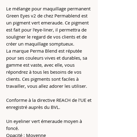
Le mélange pour maquillage permanent
Green Eyes v2 de chez Permablend est
un pigment vert emeraude. Ce pigment
est fait pour l'eye-liner, il permettra de
souligner le regard de vos clients et de
créer un maquillage somptueux.
La marque Perma Blend est réputée
pour ses couleurs vives et durables, sa
gamme est vaste, avec elle, vous
répondrez à tous les besoins de vos
clients. Ces pigments sont faciles à
travailler, vous allez adorer les utiliser.
Conforme à la directive REACH de l'UE et
enregistré auprès du BVL.
Un eyeliner vert émeraude moyen à
foncé.
Opacité : Moyenne