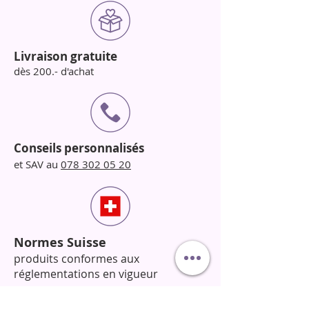
Livraison gratuite
dès 200.- d'achat
Conseils personnalisés
et SAV au
078 302 05 20
Normes Suisse
produits conformes aux
réglementations en vigueur
Horaires de la boutique et école :