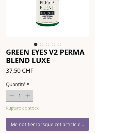
GREEN EYES V2 PERMA
BLEND LUXE
Prix
37,50 CHF
Quantité
*
Rupture de stock
Me notifier lorsque cet article est disponible