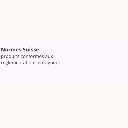
Normes Suisse
produits conformes aux
réglementations en vigueur