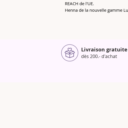
REACH de l'UE.
Henna de la nouvelle gamme Lu
Livraison gratuite
dès 200.- d'achat