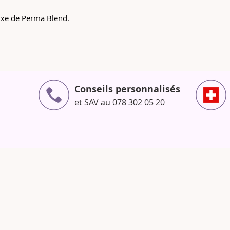
xe de Perma Blend.
Conseils personnalisés
et SAV au
078 302 05 20