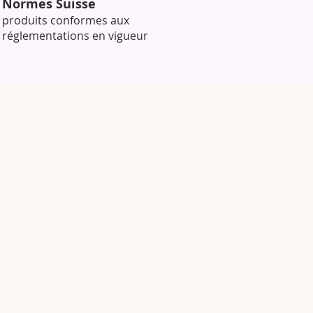
Normes Suisse
produits conformes aux
réglementations en vigueur