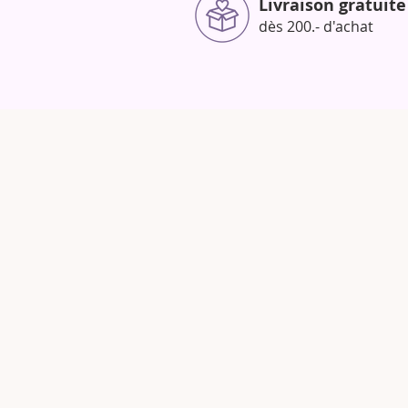
Livraison gratuite
dès 200.- d'achat