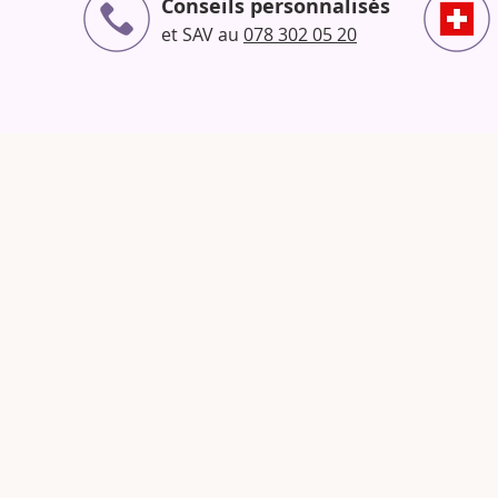
Conseils personnalisés
et SAV au
078 302 05 20