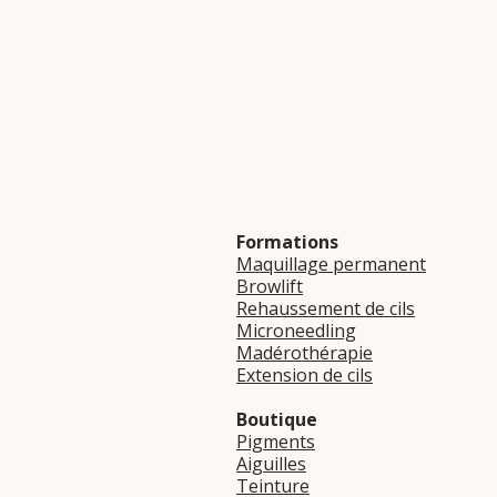
Formations
Maquillage permanent
Browlift
Rehaussement de cils
Microneedling
Madérothérapie
Extension de cils
Boutique
Pigments
Aiguilles
Teinture