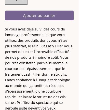
Ajouter au panier
Si vous avez déjà suivi des cours de
laminage professionnel et que vous
utilisez des produits dont vous n’êtes
plus satisfait, le Mini Kit Lash Filler vous
permet de tester l’incroyable efficacité
de nos produits à moindre coût. Vous
pourrez constater par vous-même la
courbure et l'épaississement que le
traitement Lash Filler donne aux cils.
Faites confiance à l’unique technologie
au monde qui garantit les résultats
d’épaississement, d'une courbure
rapide et laisse la structure des cils
saine . Profitez du spectacle qui se
déroule juste devant vos yeux,