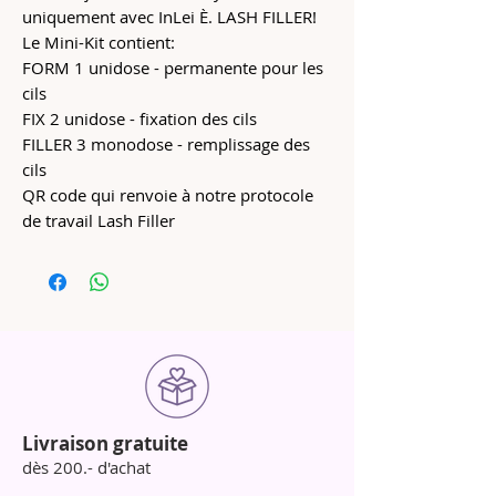
uniquement avec InLei È. LASH FILLER!
Le Mini-Kit contient:
FORM 1 unidose - permanente pour les
cils
FIX 2 unidose - fixation des cils
FILLER 3 monodose - remplissage des
cils
QR code qui renvoie à notre protocole
de travail Lash Filler
Livraison gratuite
dès 200.- d'achat