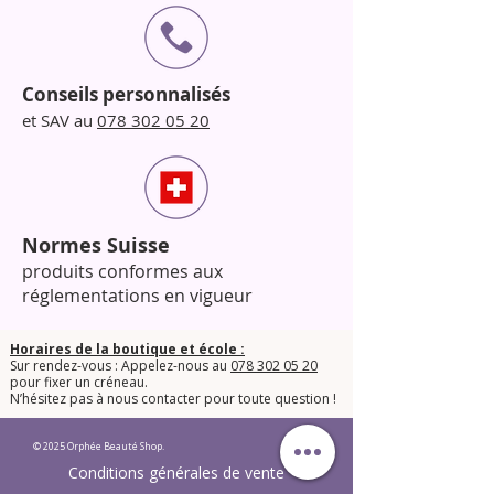
Conseils personnalisés
et SAV au
078 302 05 20
Normes Suisse
produits conformes aux
réglementations en vigueur
Horaires de la boutique et école :
Sur rendez-vous : Appelez-nous au
078 302 05 20
pour fixer un créneau.
​N’hésitez pas à nous contacter pour toute question !​
© 2025 Orphée Beauté Shop.
Conditions générales de vente