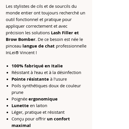
Les stylistes de cils et de sourcils du
monde entier ont toujours recherché un
outil fonctionnel et pratique pour
appliquer correctement et avec
précision les solutions
Lash Filler et
Brow Bomber
. De ce besoin est née le
pinceau
langue de chat
professionnelle
InLei® Vincent !
100% fabriqué en Italie
Résistant à l'eau et à la désinfection
Pointe
résistante
à l'usure
Poils synthétiques doux de couleur
prune
Poignée
ergonomique
Lunette
en laiton
Léger, pratique et résistant
Conçu pour offrir
un confort
maximal