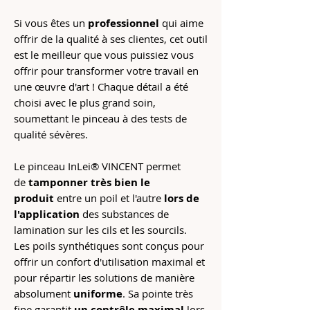
Si vous êtes un
professionnel
qui aime
offrir de la qualité à ses clientes, cet outil
est le meilleur que vous puissiez vous
offrir pour transformer votre travail en
une œuvre d'art ! Chaque détail a été
choisi avec le plus grand soin,
soumettant le pinceau à des tests de
qualité sévères.
Le pinceau InLei® VINCENT permet
de
tamponner très bien le
produit
entre un poil et l'autre
lors de
l'application
des substances de
lamination sur les cils et les sourcils.
Les poils synthétiques sont conçus pour
offrir un confort d'utilisation maximal et
pour répartir les solutions de manière
absolument
uniforme
. Sa pointe très
fine garantit
un contrôle maximal
lors