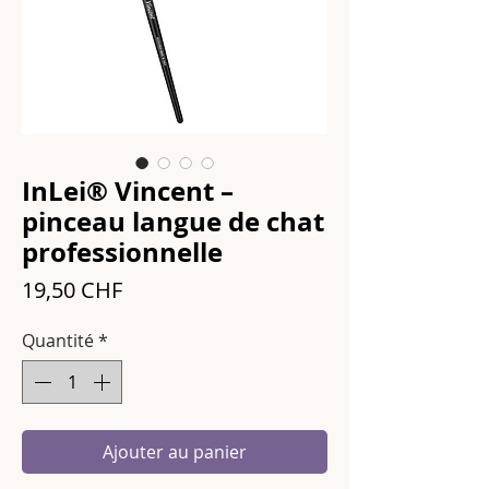
InLei® Vincent –
pinceau langue de chat
professionnelle
Prix
19,50 CHF
Quantité
*
Ajouter au panier