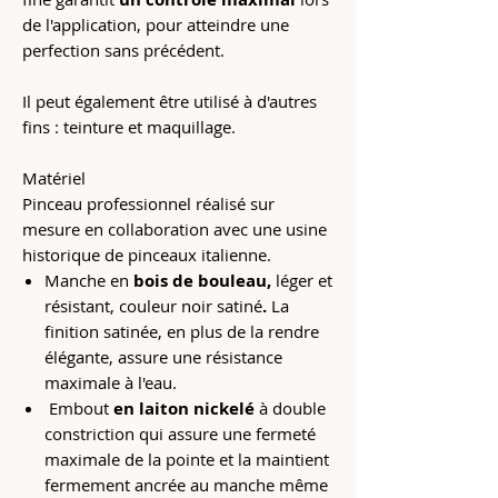
de l'application, pour atteindre une
perfection sans précédent.
Il peut également être utilisé à d'autres
fins : teinture et maquillage.
Matériel
Pinceau professionnel réalisé sur
mesure en collaboration avec une usine
historique de pinceaux italienne.
Manche en
bois de bouleau,
léger et
résistant, couleur noir satiné
.
La
finition satinée, en plus de la rendre
élégante, assure une résistance
maximale à l'eau.
Embout
en laiton nickelé
à double
constriction qui assure une fermeté
maximale de la pointe et la maintient
fermement ancrée au manche même