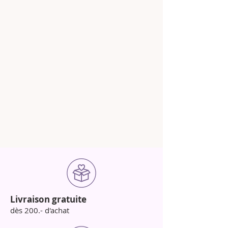
Livraison gratuite
dès 200.- d'achat