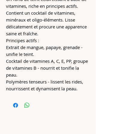
vitamines, riche en principes actifs.
Contient un cocktail de vitamines,
minéraux et oligo-éléments. Lisse
délicatement et procure une apparence
saine et fraîche.
Principes actifs :
Extrait de mangue, papaye, grenade -
unifie le teint.
Cocktail de vitamines A, C, E, PP, groupe
de vitamines B - nourrit et tonifie la
peau.
Polymères tenseurs - lissent les rides,
nourrissent et dynamisent la peau.