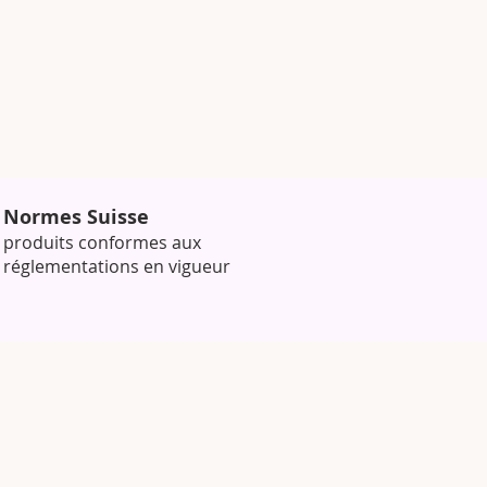
Normes Suisse
produits conformes aux
réglementations en vigueur