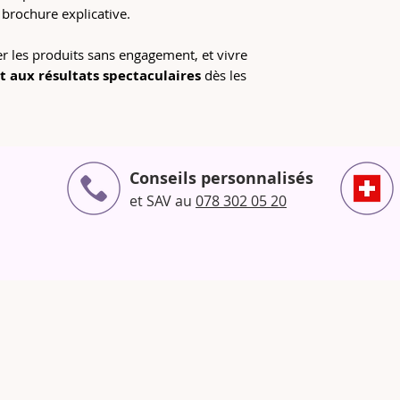
 brochure explicative.
er les produits sans engagement, et vivre
 aux résultats spectaculaires
dès les
Conseils personnalisés
et SAV au
078 302 05 20