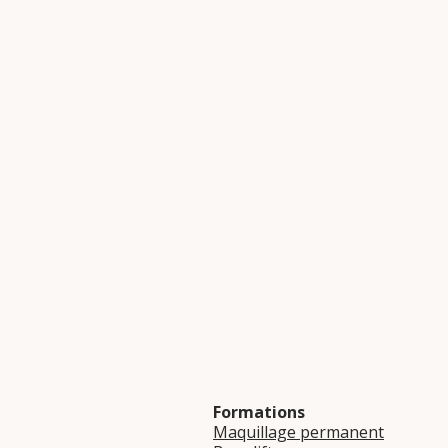
Formations
Maquillage permanent