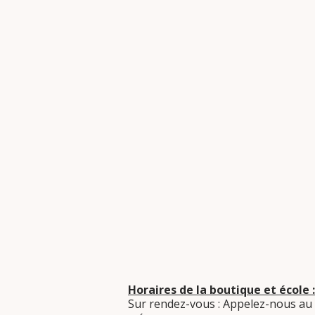
Horaires de la boutique et école :
Sur rendez-vous : Appelez-nous au