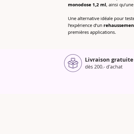
monodose 1,2 ml
, ainsi qu’une
Une alternative idéale pour test
l’expérience d’un
rehaussement
premières applications.
Livraison gratuite
dès 200.- d'achat