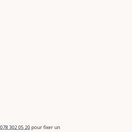
078 302 05 20
pour fixer un