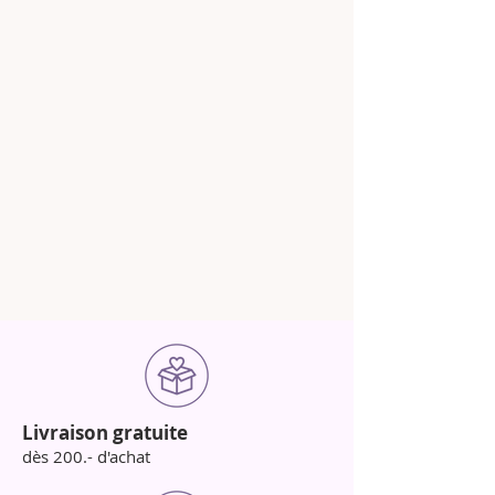
Livraison gratuite
dès 200.- d'achat