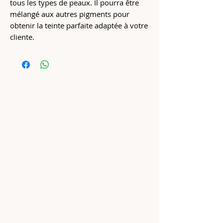
tous les types de peaux. Il pourra être
mélangé aux autres pigments pour
obtenir la teinte parfaite adaptée à votre
cliente.