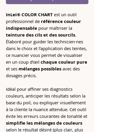
InLei® COLOR CHART
est un outil
professionnel de
référence couleur
indispensable
pour maîtriser la
teinture des cils et des sourcils
.
Élaboré pour guider les technicien·nes
dans le choix et l’application des teintes,
ce nuancier vous permet de visualiser
en un coup d’œil
chaque couleur pure
et ses
mélanges possibles
avec des
dosages précis.
Idéal pour affiner ses diagnostics
couleurs, anticiper les résultats selon la
base du poil, ou expliquer visuellement
à la cliente la nuance attendue. Cet outil
évite les erreurs courantes de tonalité et
simplifie les mélanges de couleurs
selon le résultat désiré (plus clair, plus