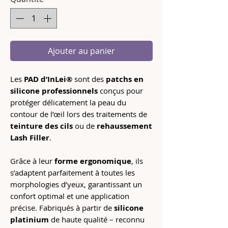
Ajouter au panier
Les
PAD d’InLei®
sont des
patchs en
silicone professionnels
conçus pour
protéger délicatement la peau du
contour de l’œil lors des traitements de
teinture des cils
ou de
rehaussement
Lash Filler
.
Grâce à leur
forme ergonomique
, ils
s’adaptent parfaitement à toutes les
morphologies d’yeux, garantissant un
confort optimal et une application
précise. Fabriqués à partir de
silicone
platinium
de haute qualité – reconnu