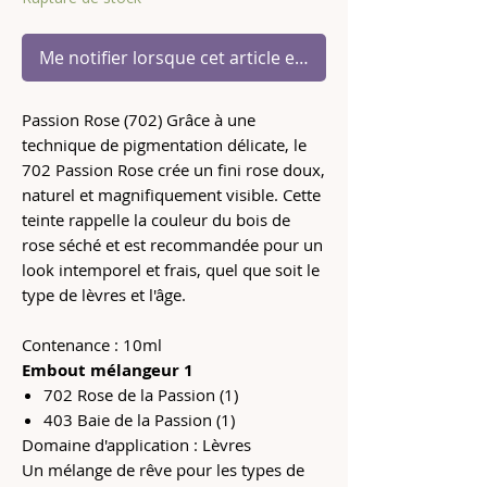
Me notifier lorsque cet article est disponible
Passion Rose (702) Grâce à une
technique de pigmentation délicate, le
702 Passion Rose crée un fini rose doux,
naturel et magnifiquement visible. Cette
teinte rappelle la couleur du bois de
rose séché et est recommandée pour un
look intemporel et frais, quel que soit le
type de lèvres et l'âge.
Contenance : 10ml
Embout mélangeur 1
702 Rose de la Passion (1)
403 Baie de la Passion (1)
Domaine d'application : Lèvres
Un mélange de rêve pour les types de