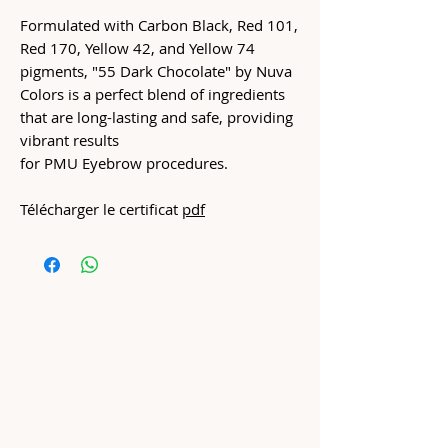
Formulated with Carbon Black, Red 101,
Red 170, Yellow 42, and Yellow 74
pigments, "55 Dark Chocolate" by Nuva
Colors is a perfect blend of ingredients
that are long-lasting and safe, providing
vibrant results
for PMU Eyebrow procedures.
Télécharger le certificat
pdf