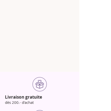
Livraison gratuite
dès 200.- d'achat