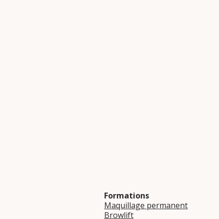
Formations
Maquillage permanent
Browlift