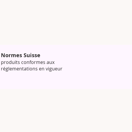
Normes Suisse
produits conformes aux
réglementations en vigueur