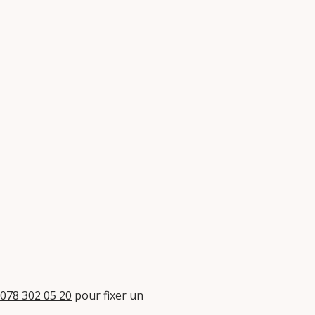
078 302 05 20
pour fixer un