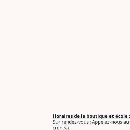
Horaires de la boutique et école :
Sur rendez-vous : Appelez-nous au
créneau.