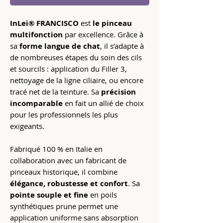
InLei® FRANCISCO
est
le pinceau
multifonction
par excellence. Grâce à
sa
forme langue de chat
, il s’adapte à
de nombreuses étapes du soin des cils
et sourcils : application du Filler 3,
nettoyage de la ligne ciliaire, ou encore
tracé net de la teinture. Sa
précision
incomparable
en fait un allié de choix
pour les professionnels les plus
exigeants.
Fabriqué 100 % en Italie en
collaboration avec un fabricant de
pinceaux historique, il combine
élégance, robustesse et confort
. Sa
pointe souple et fine
en poils
synthétiques prune permet une
application uniforme sans absorption