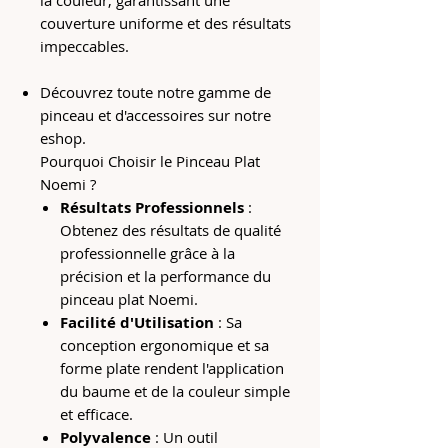
la couleur, garantissant une
couverture uniforme et des résultats
impeccables.
Découvrez toute notre gamme de
pinceau et d'accessoires sur notre
eshop.
Pourquoi Choisir le Pinceau Plat
Noemi ?
Résultats Professionnels
:
Obtenez des résultats de qualité
professionnelle grâce à la
précision et la performance du
pinceau plat Noemi.
Facilité d'Utilisation
: Sa
conception ergonomique et sa
forme plate rendent l'application
du baume et de la couleur simple
et efficace.
Polyvalence
: Un outil