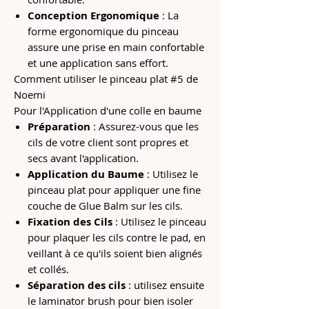
Conception Ergonomique
: La
forme ergonomique du pinceau
assure une prise en main confortable
et une application sans effort.
Comment utiliser le pinceau plat #5 de
Noemi
Pour l'Application d'une colle en baume
Préparation
: Assurez-vous que les
cils de votre client sont propres et
secs avant l'application.
Application du Baume
: Utilisez le
pinceau plat pour appliquer une fine
couche de Glue Balm sur les cils.
Fixation des Cils
: Utilisez le pinceau
pour plaquer les cils contre le pad, en
veillant à ce qu'ils soient bien alignés
et collés.
Séparation des cils
: utilisez ensuite
le laminator brush pour bien isoler