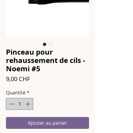
Pinceau pour
rehaussement de cils -
Noemi #5
Prix
9,00 CHF
Quantité
*
Ajouter au panier