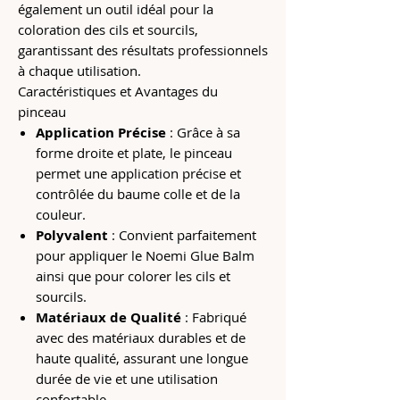
également un outil idéal pour la
coloration des cils et sourcils,
garantissant des résultats professionnels
à chaque utilisation.
Caractéristiques et Avantages du
pinceau
Application Précise
: Grâce à sa
forme droite et plate, le pinceau
permet une application précise et
contrôlée du baume colle et de la
couleur.
Polyvalent
: Convient parfaitement
pour appliquer le Noemi Glue Balm
ainsi que pour colorer les cils et
sourcils.
Matériaux de Qualité
: Fabriqué
avec des matériaux durables et de
haute qualité, assurant une longue
durée de vie et une utilisation
confortable.