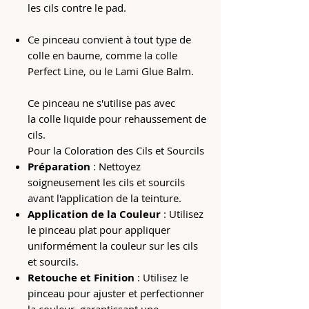
les cils contre le pad.
Ce pinceau convient à tout type de
colle en baume, comme la colle
Perfect Line, ou le Lami Glue Balm.
Ce pinceau ne s'utilise pas avec
la colle liquide pour rehaussement de
cils.
Pour la Coloration des Cils et Sourcils
Préparation
: Nettoyez
soigneusement les cils et sourcils
avant l'application de la teinture.
Application de la Couleur
: Utilisez
le pinceau plat pour appliquer
uniformément la couleur sur les cils
et sourcils.
Retouche et Finition
: Utilisez le
pinceau pour ajuster et perfectionner