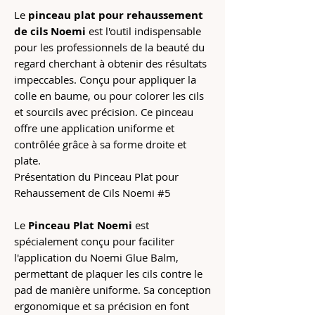
Le
pinceau plat pour rehaussement
de cils Noemi
est l'outil indispensable
pour les professionnels de la beauté du
regard cherchant à obtenir des résultats
impeccables. Conçu pour appliquer la
colle en baume, ou pour colorer les cils
et sourcils avec précision. Ce pinceau
offre une application uniforme et
contrôlée grâce à sa forme droite et
plate.
Présentation du Pinceau Plat pour
Rehaussement de Cils Noemi #5
Le
Pinceau Plat Noemi
est
spécialement conçu pour faciliter
l'application du Noemi Glue Balm,
permettant de plaquer les cils contre le
pad de manière uniforme. Sa conception
ergonomique et sa précision en font