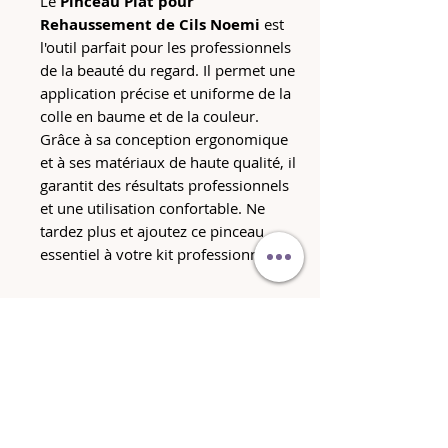
Le
Pinceau Plat pour
Rehaussement de Cils Noemi
est
l'outil parfait pour les professionnels
de la beauté du regard. Il permet une
application précise et uniforme de la
colle en baume et de la couleur.
Grâce à sa conception ergonomique
et à ses matériaux de haute qualité, il
garantit des résultats professionnels
et une utilisation confortable. Ne
tardez plus et ajoutez ce pinceau
essentiel à votre kit professionnel.