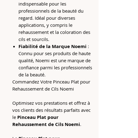
indispensable pour les
professionnels de la beauté du
regard. Idéal pour diverses
applications, y compris le
rehaussement et la coloration des
cils et sourcils.
Fiabilité de la Marque Noemi
:
Connu pour ses produits de haute
qualité, Noemi est une marque de
confiance parmi les professionnels
de la beauté.
Commandez Votre Pinceau Plat pour
Rehaussement de Cils Noemi
Optimisez vos prestations et offrez à
vos clients des résultats parfaits avec
le
Pinceau Plat pour
Rehaussement de Cils Noemi
.