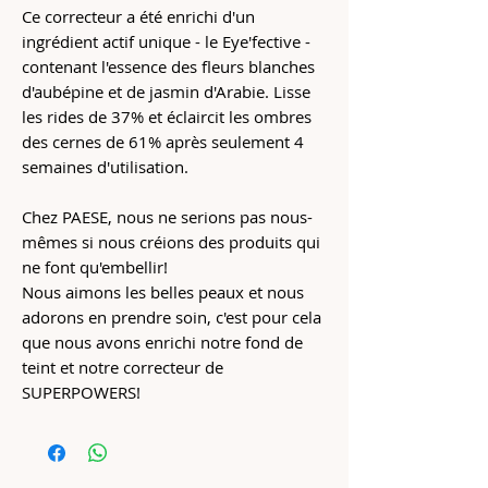
Ce correcteur a été enrichi d'un
ingrédient actif unique - le Eye'fective -
contenant l'essence des fleurs blanches
d'aubépine et de jasmin d'Arabie. Lisse
les rides de 37% et éclaircit les ombres
des cernes de 61% après seulement 4
semaines d'utilisation.
Chez PAESE, nous ne serions pas nous-
mêmes si nous créions des produits qui
ne font qu'embellir!
Nous aimons les belles peaux et nous
adorons en prendre soin, c'est pour cela
que nous avons enrichi notre fond de
teint et notre correcteur de
SUPERPOWERS!