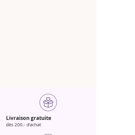
Livraison gratuite
dès 200.- d'achat