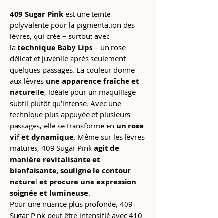
409 Sugar Pink
est une teinte
polyvalente pour la pigmentation des
lèvres, qui crée – surtout avec
la
technique
Baby Lips
– un rose
délicat et juvénile après seulement
quelques passages. La couleur donne
aux lèvres
une apparence fraîche et
naturelle
, idéale pour un maquillage
subtil plutôt qu’intense. Avec une
technique plus appuyée et plusieurs
passages, elle se transforme en
un rose
vif et dynamique
. Même sur les lèvres
matures, 409 Sugar Pink
agit de
manière revitalisante et
bienfaisante, souligne le contour
naturel et procure une expression
soignée et lumineuse
.
Pour une nuance plus profonde, 409
Sugar Pink peut être intensifié avec 410