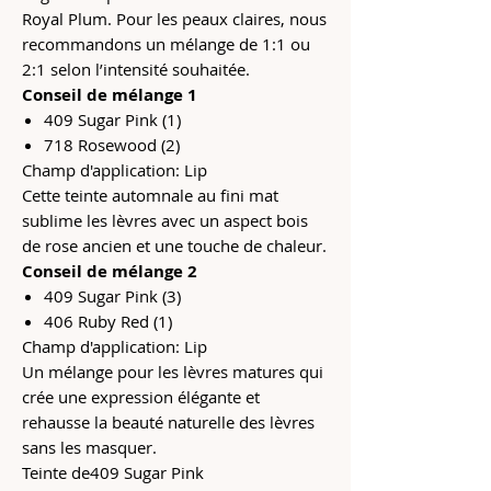
Royal Plum. Pour les peaux claires, nous
recommandons un mélange de 1:1 ou
2:1 selon l’intensité souhaitée.
Conseil de mélange 1
409 Sugar Pink (1)
718 Rosewood (2)
Champ d'application: Lip
Cette teinte automnale au fini mat
sublime les lèvres avec un aspect bois
de rose ancien et une touche de chaleur.
Conseil de mélange 2
409 Sugar Pink (3)
406 Ruby Red (1)
Champ d'application: Lip
Un mélange pour les lèvres matures qui
crée une expression élégante et
rehausse la beauté naturelle des lèvres
sans les masquer.
Teinte de
409 Sugar Pink