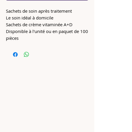
Sachets de soin après traitement
Le soin idéal à domicile
Sachets de crème vitaminée A+D
Disponible à l'unité ou en paquet de 100
pièces