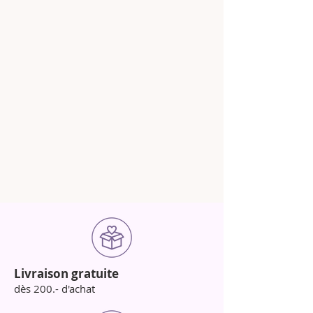
Livraison gratuite
dès 200.- d'achat