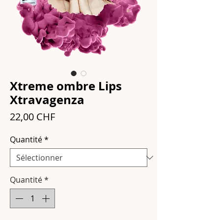
Xtreme ombre Lips
Xtravagenza
Prix
22,00 CHF
Quantité
*
Quantité
*