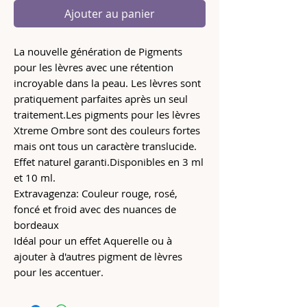
Ajouter au panier
La nouvelle génération de Pigments
pour les lèvres avec une rétention
incroyable dans la peau. Les lèvres sont
pratiquement parfaites après un seul
traitement.Les pigments pour les lèvres
Xtreme Ombre sont des couleurs fortes
mais ont tous un caractère translucide.
Effet naturel garanti.Disponibles en 3 ml
et 10 ml.
Extravagenza: Couleur rouge, rosé,
foncé et froid avec des nuances de
bordeaux
Idéal pour un effet Aquerelle ou à
ajouter à d'autres pigment de lèvres
pour les accentuer.