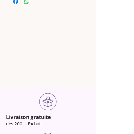
Livraison gratuite
dès 200.- d'achat