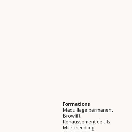
Formations
Maquillage permanent
Browlift
Rehaussement de cils
Microneedling