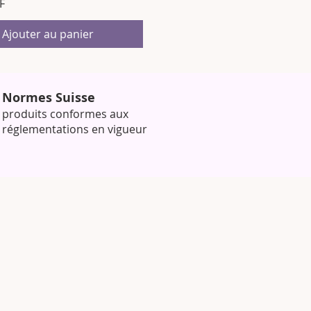
F
Ajouter au panier
Normes Suisse
produits conformes aux
réglementations en vigueur