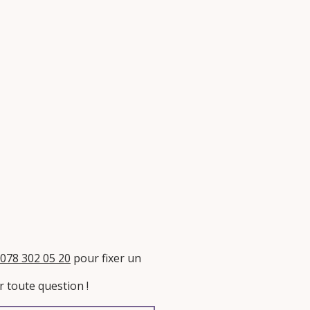
078 302 05 20
pour fixer un
 toute question !​