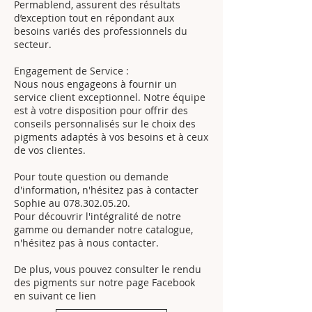
Permablend, assurent des résultats
d’exception tout en répondant aux
besoins variés des professionnels du
secteur.
Engagement de Service :
Nous nous engageons à fournir un
service client exceptionnel. Notre équipe
est à votre disposition pour offrir des
conseils personnalisés sur le choix des
pigments adaptés à vos besoins et à ceux
de vos clientes.
Pour toute question ou demande
d'information, n'hésitez pas à contacter
Sophie au
078.302.05.20
.
Pour découvrir l'intégralité de notre
gamme ou demander notre catalogue,
n'hésitez pas à nous contacter.
De plus, vous pouvez consulter le rendu
des pigments sur notre page Facebook
en suivant ce lien