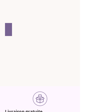
Transparent et naturel
Livraison gratuite