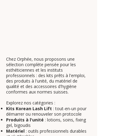
Chez Orphée, nous proposons une
sélection complète pensée pour les
esthéticiennes et les instituts
professionnels : des kits prêts à l'emploi,
des produits à l'unité, du matériel de
qualité et des accessoires d'hygiène
conformes aux normes suisses.
Explorez nos catégories :
Kits Korean Lash Lift
: tout-en-un pour
démarrer ou renouveler son protocole
Produits à l'unité
: lotions, soins, fixing
gel, bigoudis
Matériel
: outils professionnels durables