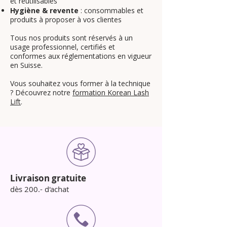
et réutilisables
Hygiène & revente
: consommables et
produits à proposer à vos clientes
Tous nos produits sont réservés à un
usage professionnel, certifiés et
conformes aux réglementations en vigueur
en Suisse.
Vous souhaitez vous former à la technique
? Découvrez notre
formation Korean Lash
Lift
.
Livraison gratuite
dès 200.- d'achat